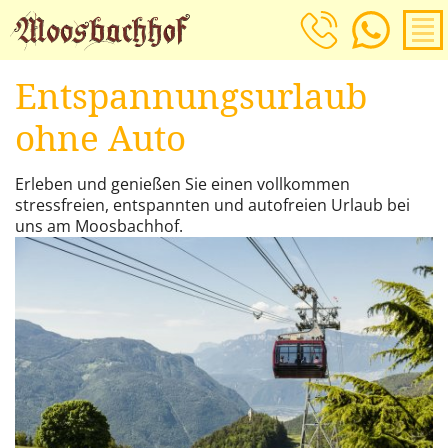
Entspannungsurlaub
ohne Auto
Erleben und genießen Sie einen vollkommen
stressfreien, entspannten und autofreien Urlaub bei
uns am Moosbachhof.