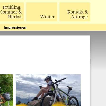
Frühling,
Sommer &
Kontakt &
Herbst
Winter
Anfrage
Impressionen
·