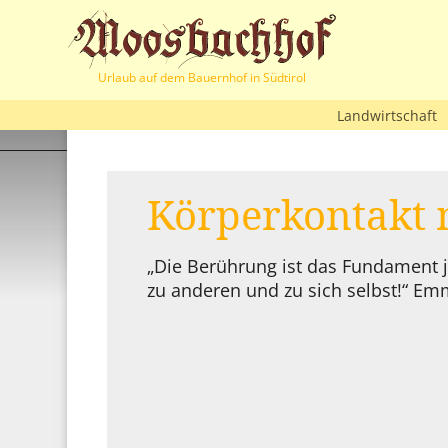
Urlaub auf dem Bauernhof in Südtirol
Landwirtschaft
Körperkontakt 
„Die Berührung ist das Fundament 
zu anderen und zu sich selbst!“ Emm