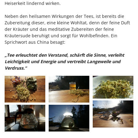
Heiserkeit lindernd wirken.
Neben den heilsamen Wirkungen der Tees, ist bereits die
Zubereitung dieser, eine kleine Wohltat, denn der feine Duft
der Kräuter und das meditative Zubereiten der feine
Kräutersude beruhigt und sorgt für Wohlbefinden. Ein
Sprichwort aus China besagt:
„Tee erleuchtet den Verstand, schärft die Sinne, verleiht
Leichtigkeit und Energie und vertreibt Langeweile und
Verdruss.“