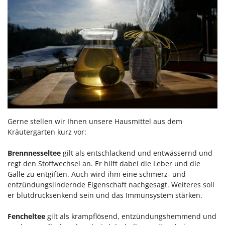
Gerne stellen wir Ihnen unsere Hausmittel aus dem
Kräutergarten kurz vor:
Brennnesseltee
gilt als entschlackend und entwässernd und
regt den Stoffwechsel an. Er hilft dabei die Leber und die
Galle zu entgiften. Auch wird ihm eine schmerz- und
entzündungslindernde Eigenschaft nachgesagt. Weiteres soll
er blutdrucksenkend sein und das Immunsystem stärken.
Fencheltee
gilt als krampflösend, entzündungshemmend und