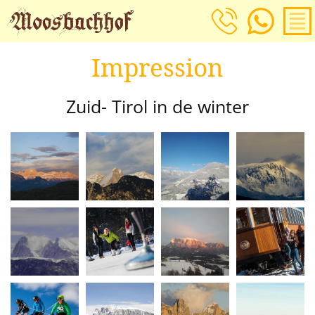
Impression
Zuid- Tirol in de winter