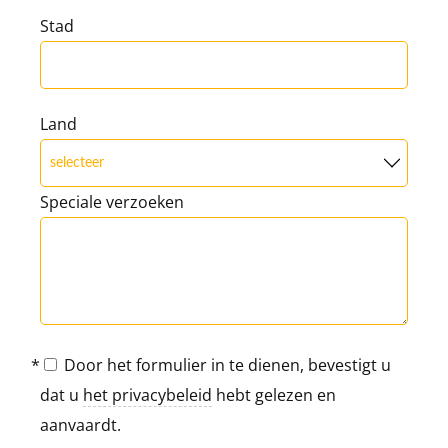
Stad
Land
Speciale verzoeken
Door het formulier in te dienen, bevestigt u
dat u
het privacybeleid
hebt gelezen en
aanvaardt.