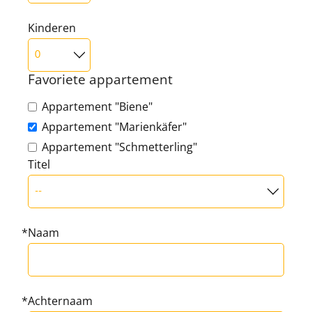
Kinderen
Favoriete appartement
Appartement "Biene"
Appartement "Marienkäfer"
Appartement "Schmetterling"
Titel
Naam
Achternaam