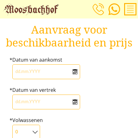
Aanvraag voor
beschikbaarheid en prijs
Datum van aankomst
Datum van vertrek
Volwassenen