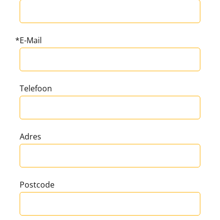
E-Mail
Telefoon
Adres
Postcode