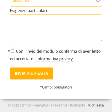
Esigenze particolari
Con l'invio del modulo conferma di aver letto
ed accettato
l'informativa privacy
.
INVIA RICHIESTA
*Campi obbligatori
Moosbachhof - Famiglia Hillebrand
›
Richiesta
›
Richiesta