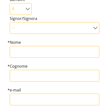
Signor/Signora
Nome
Cognome
e-mail