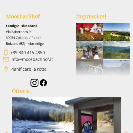
Moosbachhof
Impressioni
Famiglia Hillebrand
Via Zaberbach 9
39054 Collalbo / Renon
Bolzano (BZ) - Alto Adige
+39 340 415 4850
info@moosbachhof.it
Pianificare la rotta
Offerte