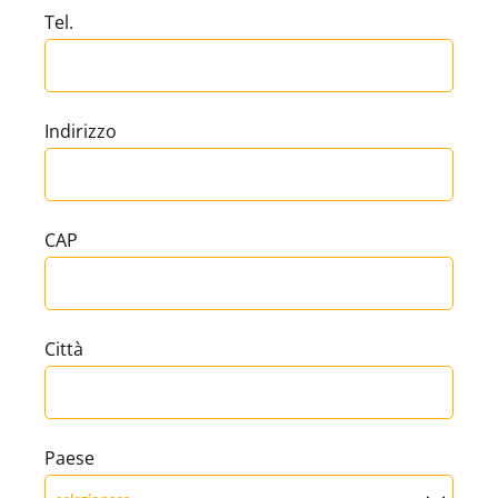
Tel.
Indirizzo
CAP
Città
Paese