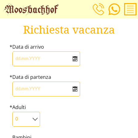
Richiesta vacanza
Data di arrivo
Data di partenza
Adulti
Bambini