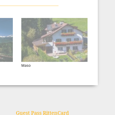
Maso
Guest Pass RittenCard