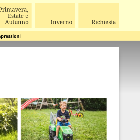
Primavera,
Estate e
Autunno
Inverno
Richiesta
pressioni